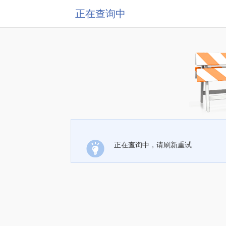
正在查询中
正在查询中，请刷新重试