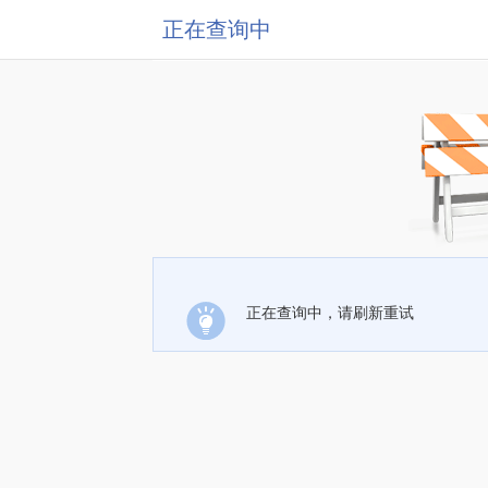
正在查询中
正在查询中，请刷新重试