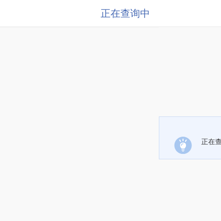
正在查询中
正在