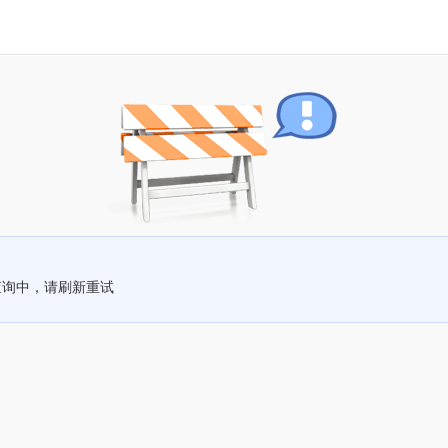
查询中，请刷新重试