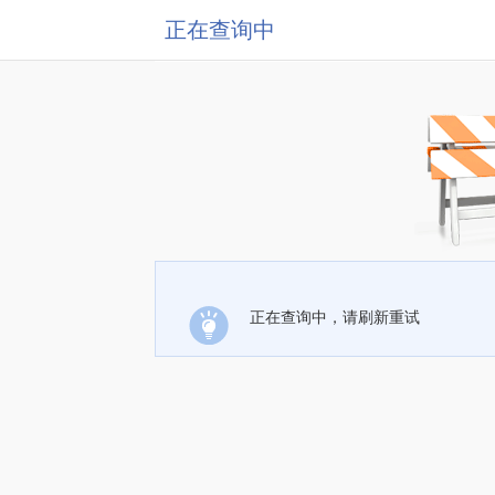
正在查询中
正在查询中，请刷新重试