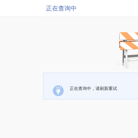
正在查询中
正在查询中，请刷新重试