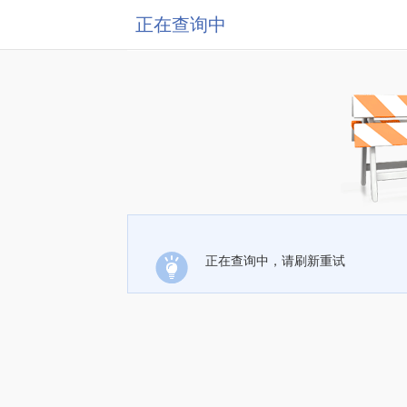
正在查询中
正在查询中，请刷新重试