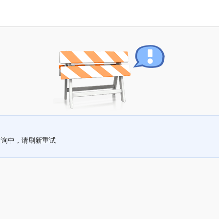
查询中，请刷新重试