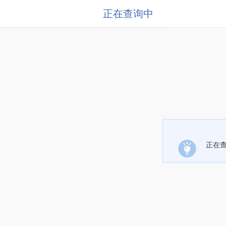
正在查询中
正在