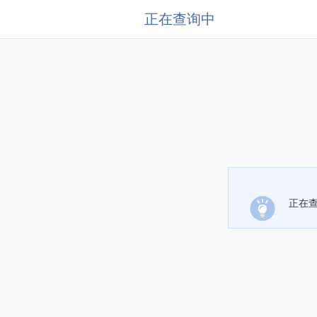
正在查询中
正在