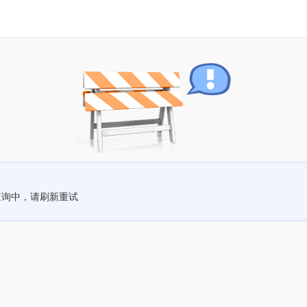
查询中，请刷新重试