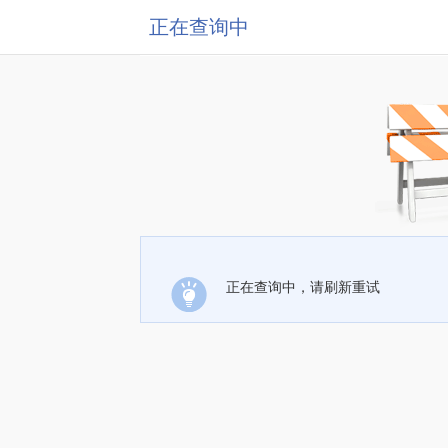
正在查询中
正在查询中，请刷新重试