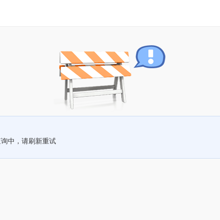
查询中，请刷新重试