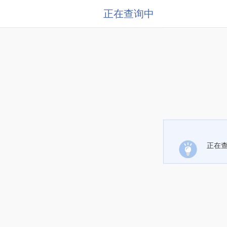
正在查询中
正在