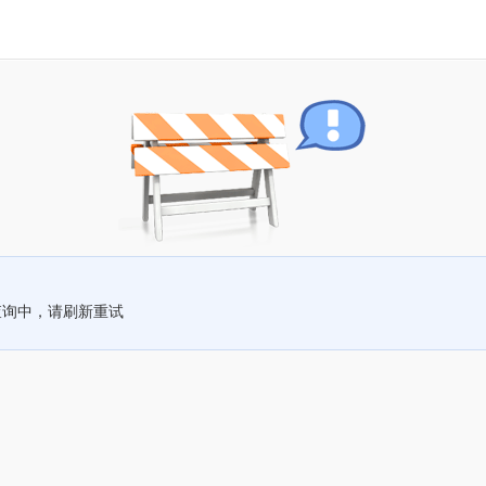
查询中，请刷新重试