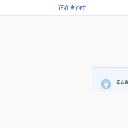
正在查询中
正在