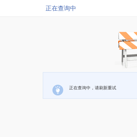
正在查询中
正在查询中，请刷新重试