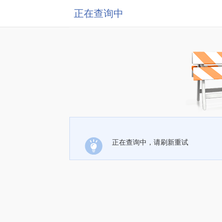
正在查询中
正在查询中，请刷新重试