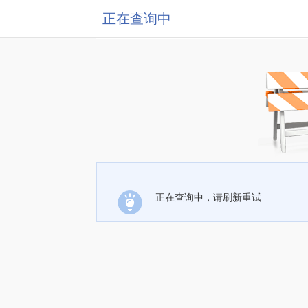
正在查询中
正在查询中，请刷新重试