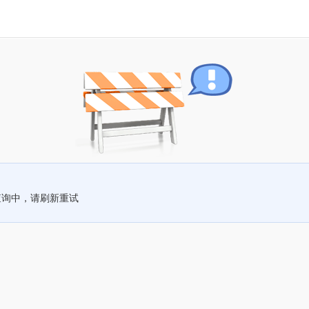
查询中，请刷新重试