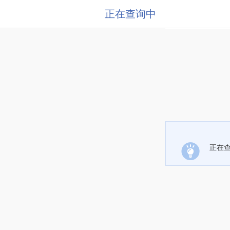
正在查询中
正在