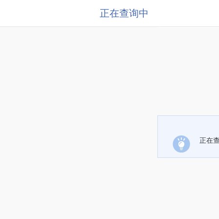
正在查询中
正在