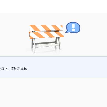
查询中，请刷新重试