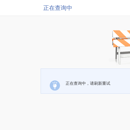
正在查询中
正在查询中，请刷新重试