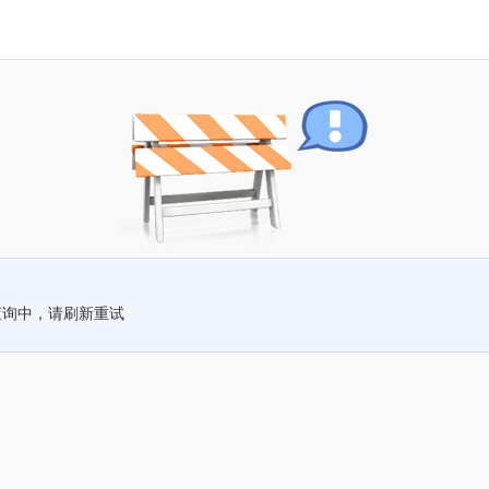
查询中，请刷新重试