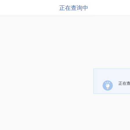
正在查询中
正在