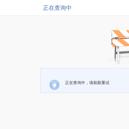
正在查询中
正在查询中，请刷新重试