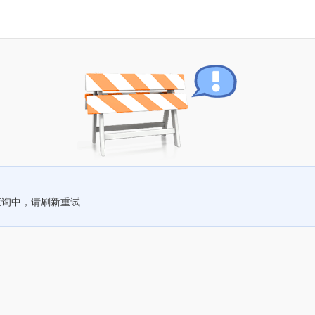
查询中，请刷新重试