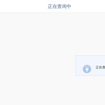
正在查询中
正在