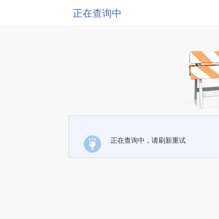
正在查询中
正在查询中，请刷新重试