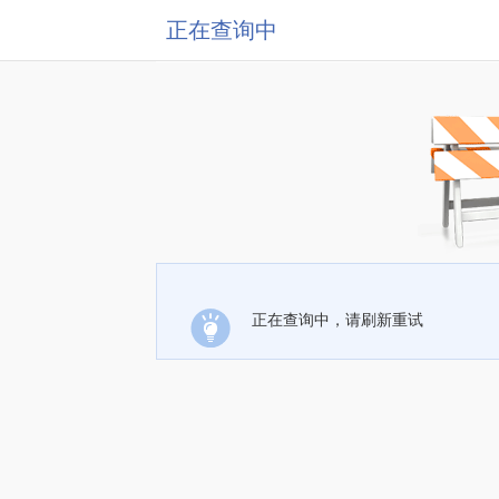
正在查询中
正在查询中，请刷新重试