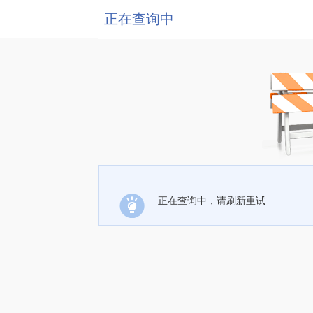
正在查询中
正在查询中，请刷新重试